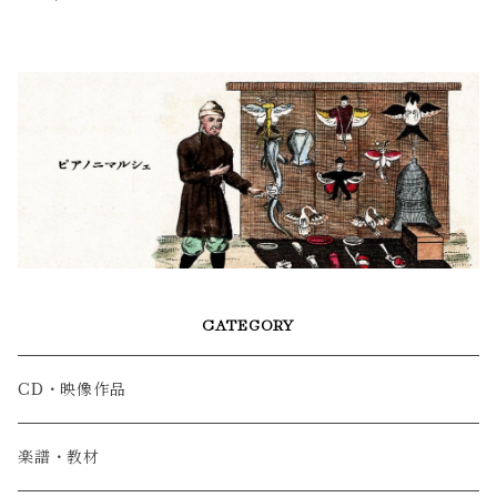
CATEGORY
CD・映像作品
楽譜・教材