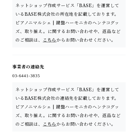
ネットショップ作成サービス「BASE」を運営して
いるBASE株式会社の所在地を記載しております。
ピアノニマルシェ | 鍵盤ハーモニカのヘンテコグッ
ズ、取り揃え。に関するお問い合わせや、返品など
のご相談は、
こちら
からお問い合わせください。
事業者の連絡先
ネットショップ作成サービス「BASE」を運営して
いるBASE株式会社の連絡先を記載しております。
ピアノニマルシェ | 鍵盤ハーモニカのヘンテコグッ
ズ、取り揃え。に関するお問い合わせや、返品など
のご相談は、
こちら
からお問い合わせください。