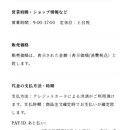
営業時間・ショップ情報など
営業時間：9:00-17:00 定休日：土日祝
販売価格
販売価格は、表示された金額（表示価格/消費税込）と
致します。
代金の支払方法・時期
支払方法：クレジットカードによる決済がご利用頂け
ます。支払時期：商品注文確定時でお支払いが確定致
します。
PAY ID あと払い: