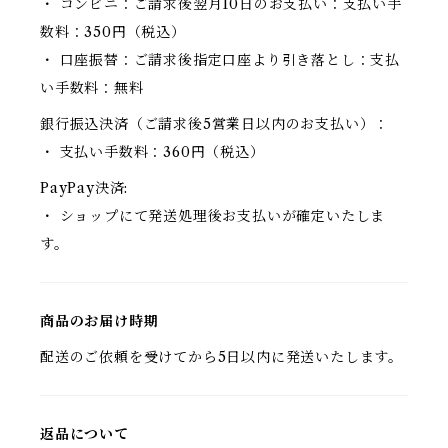
・ コンビニ：ご請求後翌月10日のお支払い：支払い手
数料：350円（税込）
・ 口座振替：ご請求後指定口座より引き落とし：支払
い手数料：無料
銀行振込決済（ご請求後5営業日以内のお支払い）：
・ 支払い手数料：360円（税込）
PayPay決済:
・ ショップにて発送処理後お支払いが確定いたしま
す。
商品のお届け時期
配送のご依頼を受けてから5日以内に発送いたします。
返品について