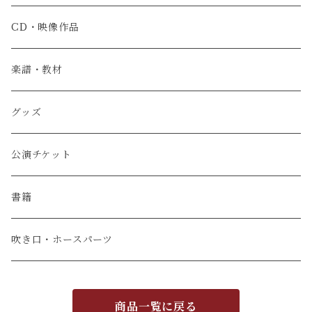
CD・映像作品
楽譜・教材
グッズ
公演チケット
書籍
吹き口・ホースパーツ
商品一覧に戻る