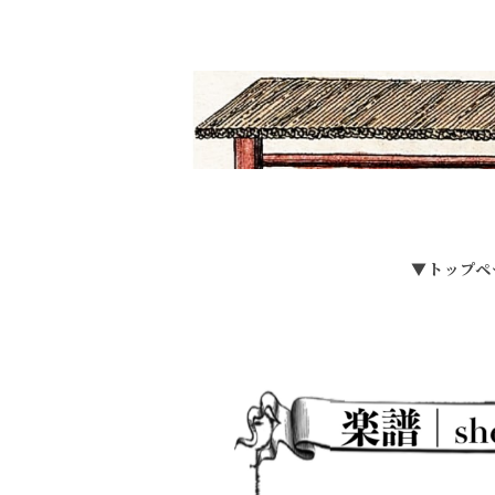
▼トップペ