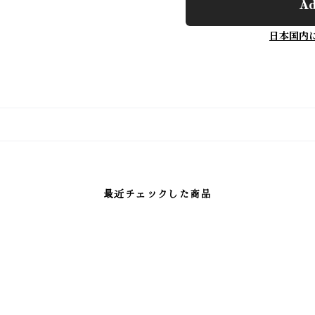
Ad
日本国内
最近チェックした商品