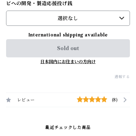
ピへの開発・製造応援投げ銭
選択なし
International shipping available
Sold out
日本国内にお住まいの方向け
通報する
レビュー
(8)
最近チェックした商品