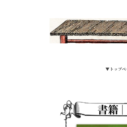
▼トップペ